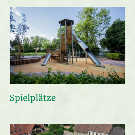
Spielplätze