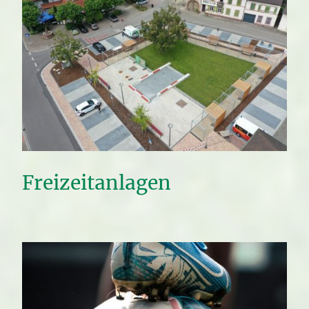
Freizeitanlagen