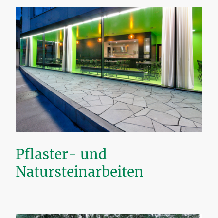
Pflaster- und
Natursteinarbeiten