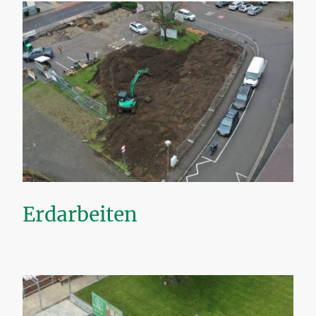
Erdarbeiten