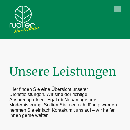
Unsere Leistungen
Hier finden Sie eine Übersicht unserer
Dienstleistungen. Wir sind der richtige
Ansprechpartner - Egal ob Neuanlage oder
Modernisierung. Sollten Sie hier nicht fündig werden,
nehmen Sie einfach Kontakt mit uns auf – wir helfen
Ihnen gerne weiter.