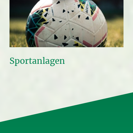
Sportanlagen