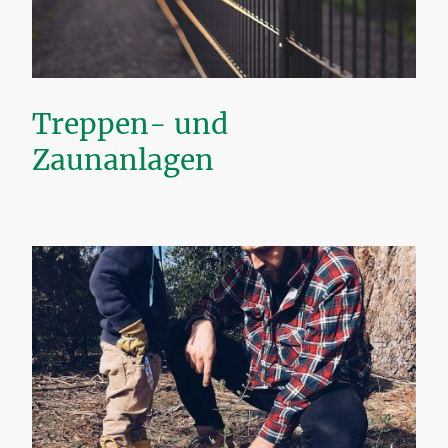
Treppen- und
Zaunanlagen