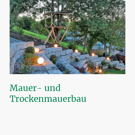
Mauer- und
Trockenmauerbau