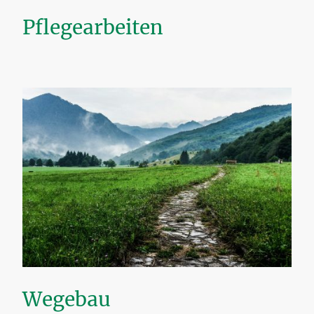
Pflegearbeiten
Wegebau