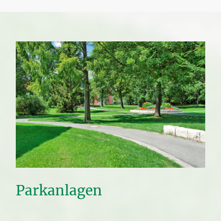
Parkanlagen