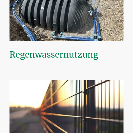
Regenwassernutzung