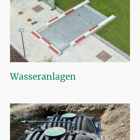
Wasseranlagen