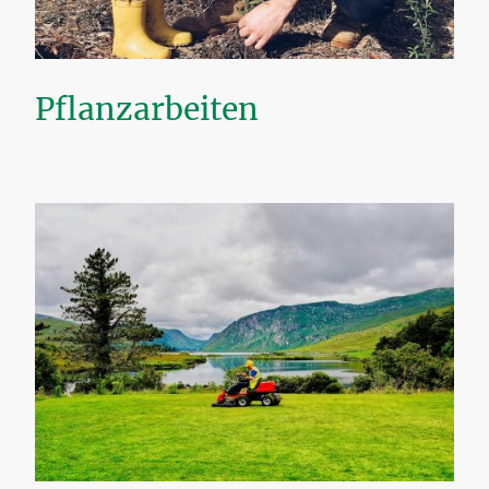
Pflanzarbeiten