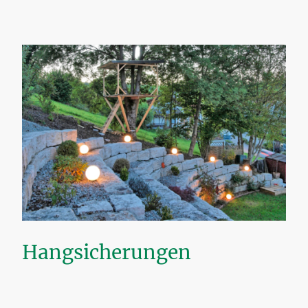
Hangsicherungen